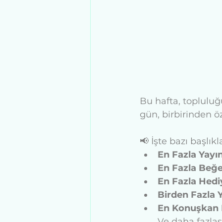
Bu hafta, topluluğ
gün, birbirinden öz
📢 İşte bazı başlıkl
En Fazla Yayı
En Fazla Beğe
En Fazla Hedi
Birden Fazla 
En Konuşkan K
Ve daha fazlas