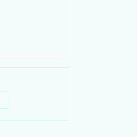
ary Partner Marathon