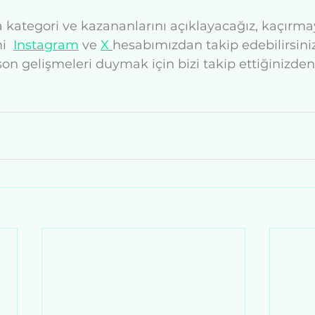
la kategori ve kazananlarını açıklayacağız, kaçırm
i  
Instagram
 ve 
X
hesabımızdan takip edebilirsin
son gelişmeleri duymak için bizi takip ettiğinizde