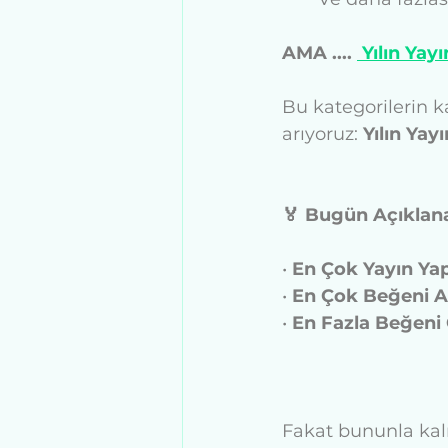
AMA .... 
 Yılın Yay
Bu kategorilerin k
arıyoruz: 
Yılın Yayı
🏅 Bugün Açıklanac
• 
En Çok Yayın Ya
• 
En Çok Beğeni A
• 
En Fazla Beğeni
Fakat bununla kal