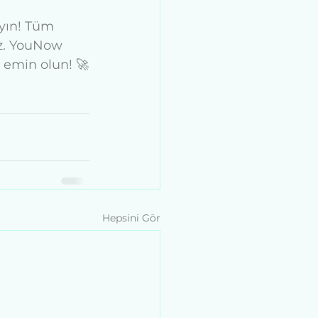
ayın! Tüm 
iz. YouNow 
n emin olun! 🚀
Hepsini Gör