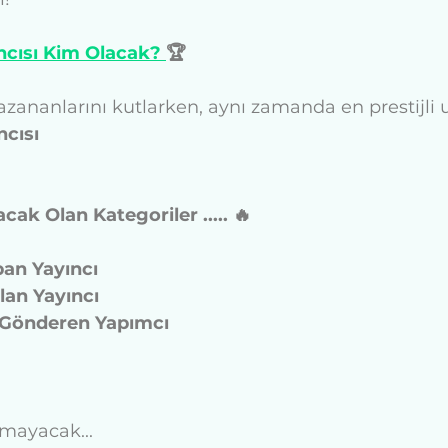
ıncısı Kim Olacak? 
🏆
azananlarını kutlarken, aynı zamanda en prestijli 
ncısı 
ak Olan Kategoriler ..... 🔥
pan Yayıncı
lan Yayıncı
 Gönderen Yapımcı
mayacak...