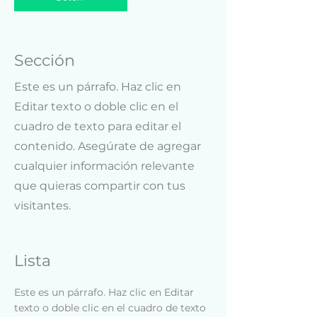
Sección
Este es un párrafo. Haz clic en
Editar texto o doble clic en el
cuadro de texto para editar el
contenido. Asegúrate de agregar
cualquier información relevante
que quieras compartir con tus
visitantes.
Lista
Este es un párrafo. Haz clic en Editar
texto o doble clic en el cuadro de texto