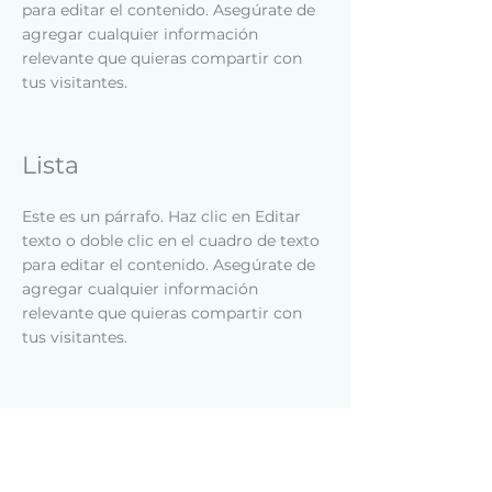
para editar el contenido. Asegúrate de
agregar cualquier información
relevante que quieras compartir con
tus visitantes.
Lista
Este es un párrafo. Haz clic en Editar
texto o doble clic en el cuadro de texto
para editar el contenido. Asegúrate de
agregar cualquier información
relevante que quieras compartir con
tus visitantes.
Lista
Este es un párrafo. Haz clic en Editar