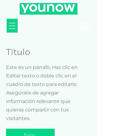
Título
Este es un párrafo. Haz clic en
Editar texto o doble clic en el
cuadro de texto para editarlo.
Asegúrate de agregar
información relevante que
quieras compartir con tus
visitantes.
Botón