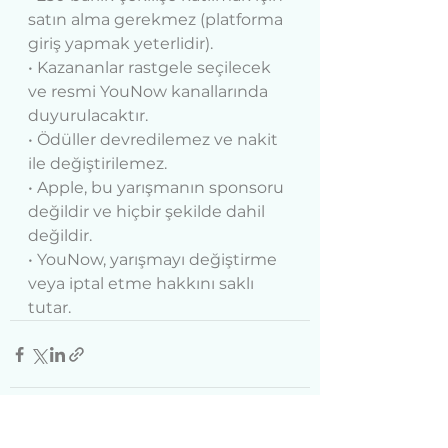
satın alma gerekmez (platforma 
giriş yapmak yeterlidir).
• Kazananlar rastgele seçilecek 
ve resmi YouNow kanallarında 
duyurulacaktır.
• Ödüller devredilemez ve nakit 
ile değiştirilemez.
• Apple, bu yarışmanın sponsoru 
değildir ve hiçbir şekilde dahil 
değildir.
• YouNow, yarışmayı değiştirme 
veya iptal etme hakkını saklı 
tutar.