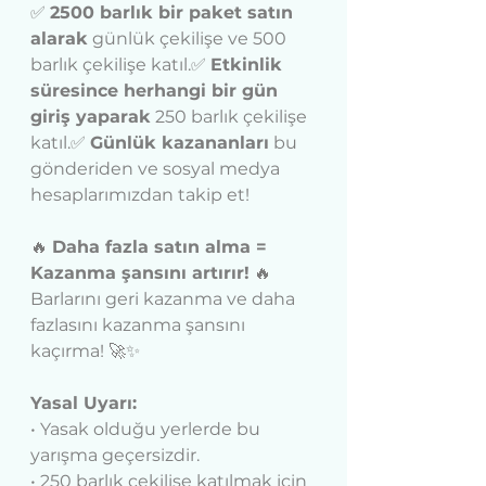
✅ 
2500 barlık bir paket satın 
alarak
 günlük çekilişe ve 500 
barlık çekilişe katıl.✅ 
Etkinlik 
süresince herhangi bir gün 
giriş yaparak
 250 barlık çekilişe 
katıl.✅ 
Günlük kazananları
 bu 
gönderiden ve sosyal medya 
hesaplarımızdan takip et!
🔥 
Daha fazla satın alma = 
Kazanma şansını artırır!
 🔥
Barlarını geri kazanma ve daha 
fazlasını kazanma şansını 
kaçırma! 🚀✨
Yasal Uyarı:
• Yasak olduğu yerlerde bu 
yarışma geçersizdir.
• 250 barlık çekilişe katılmak için 