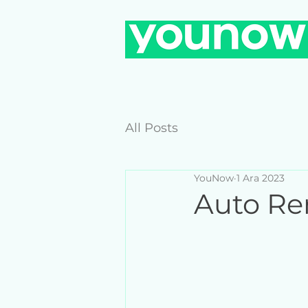
All Posts
YouNow
1 Ara 2023
Auto Re