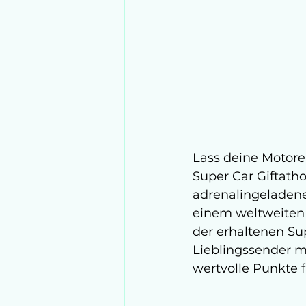
Lass deine Motore
Super Car Giftatho
adrenalingeladene
einem weltweiten 
der erhaltenen Su
Lieblingssender 
wertvolle Punkte f