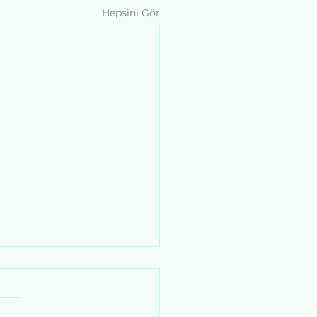
Hepsini Gör