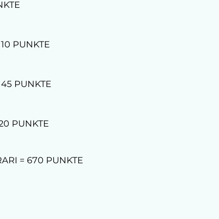
NKTE
 10 PUNKTE
 45 PUNKTE
120 PUNKTE
ARI = 670 PUNKTE